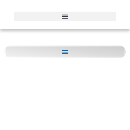
ROMANOS 11.36