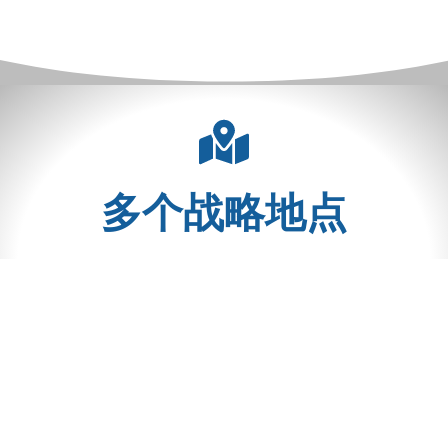
多个战略地点