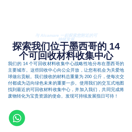
与 Alcamare 一起探索您附近的可
持续发展
探索我们位于墨西哥的 14
个可回收材料收集中心
我们的 14 个可回收材料收集中心战略性地分布在墨西哥的
主要城市。这些回收中心向公众开放，让您有机会为关爱地
球做出贡献。我们接收的材料总重量为 200 公斤，使每次交
付都成为迈向绿色未来的重要一步。使用我们的交互式地图
找到最近的可回收材料收集中心，并加入我们，共同完成将
废物转化为宝贵资源的使命。发现可持续发展指日可待！